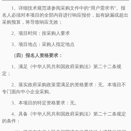
1、详细技术规范请参阅采购文件中的“用户需求书”。报
名人必须对本项目的全部内容进行响应报价，如有缺漏或超出
采购预算，将导致响应无效；
2、项目时间：按采购人要求
3、项目地点：采购人指定地点
（四）报名人资格要求：
1、满足《中华人民共和国政府采购法》第二十二条规
定；
2、落实政府采购政策需满足的资格要求：无。本项目不
专门面向中小企业采购。
3、本项目的特定资格要求：无。
4、具备《中华人民共和国政府采购法》第二十二条规定
的条件：