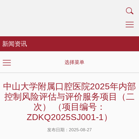
新闻资讯
选择菜单
中山大学附属口腔医院2025年内部
控制风险评估与评价服务项目（二
次） （项目编号：
ZDKQ2025SJ001-1）
发布日期：2025-08-27