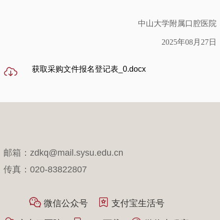
中山大学附属口腔医院
202
5年08月27
日
获取采购文件报名登记表_0.docx
邮箱：zdkq@mail.sysu.edu.cn
传真：020-83822807
微信公众号
支付宝生活号