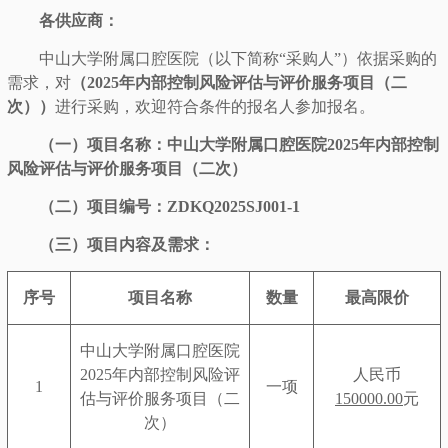
各供应商：
中山大学附属口腔医院（以下简称
“采购人”）依据采购的
需求，对
（
2025年内部控制风险评估与评价服务项目（二
次））
进行采购，欢迎符合条件的报名人参加报名。
（一）项目名称：中山大学附属口腔医院2025年内部控制
风险评估与评价服务项目（二次）
（二）项目编号：ZDKQ2025SJ001-1
（
三
）项目内容及需求：
序号
项目名称
数量
最高限价
中山大学附属口腔医院
2025年内部控制风险评
人民币
1
一项
估与评价服务项目（二
150000.00
元
次）