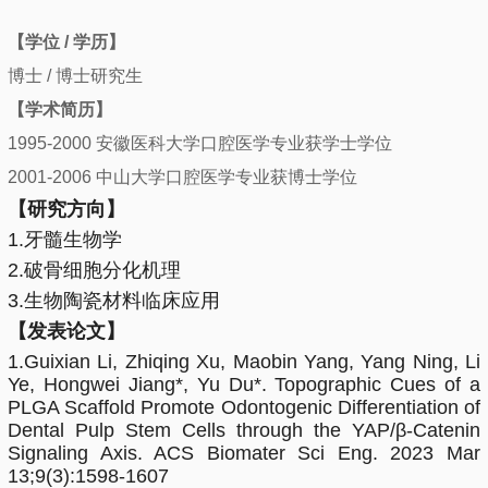
【
学位 / 学历
】
博士 /
博士
研究生
【
学术简历
】
1995-2000 安徽医科大学口腔医学专业获学士学位
2001-2006 中山大学口腔医学专业获博士学位
【
研究方向
】
1.牙髓生物学
2.破骨细胞分化机理
3.生物陶瓷材料临床应用
【
发表论文
】
1.Guixian Li, Zhiqing Xu, Maobin Yang, Yang Ning, Li
Ye, Hongwei Jiang*, Yu Du*. Topographic Cues of a
PLGA Scaffold Promote Odontogenic Differentiation of
Dental Pulp Stem Cells through the YAP/β-Catenin
Signaling Axis. ACS Biomater Sci Eng. 2023 Mar
13;9(3):1598-1607