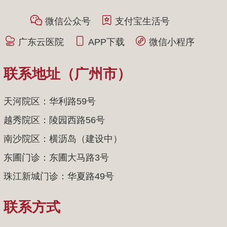
微信公众号
支付宝生活号
广东云医院
APP下载
微信小程序
联系地址（广州市）
天河院区：华利路59号
越秀院区：陵园西路56号
南沙院区：横沥岛（建设中）
东圃门诊：东圃大马路3号
珠江新城门诊：华夏路49号
联系方式