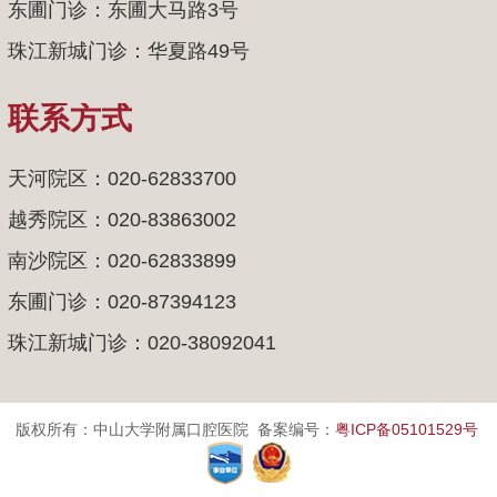
东圃门诊：东圃大马路3号
珠江新城门诊：华夏路49号
联系方式
天河院区：020-62833700
越秀院区：020-83863002
南沙院区：020-62833899
东圃门诊：020-87394123
珠江新城门诊：020-38092041
版权所有：中山大学附属口腔医院 备案编号：
粤ICP备05101529号