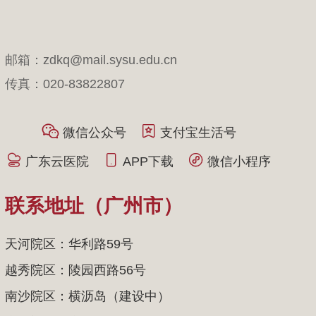
邮箱：zdkq@mail.sysu.edu.cn
传真：020-83822807
微信公众号
支付宝生活号
广东云医院
APP下载
微信小程序
联系地址（广州市）
天河院区：华利路59号
越秀院区：陵园西路56号
南沙院区：横沥岛（建设中）