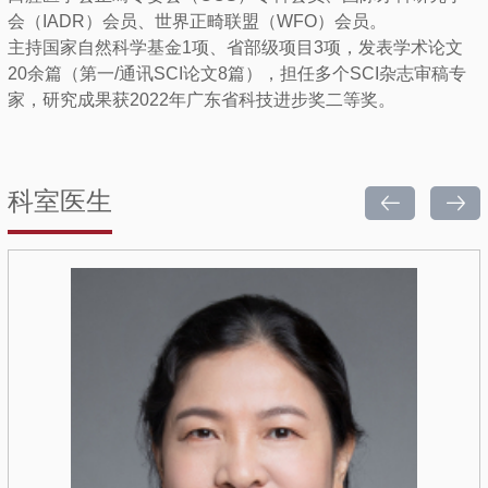
会（IADR）会员、世界正畸联盟（WFO）会员。
主持国家自然科学基金1项、省部级项目3项，发表学术论文
20余篇（第一/通讯SCI论文8篇），担任多个SCI杂志审稿专
家，研究成果获2022年广东省科技进步奖二等奖。
科室医生