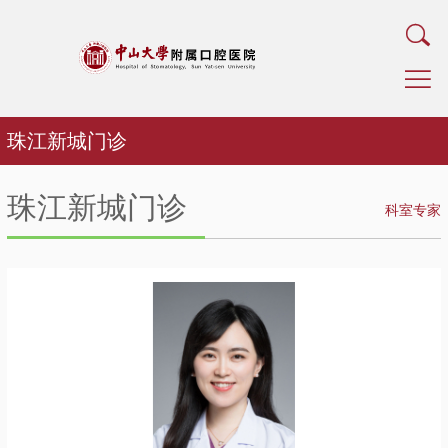
珠江新城门诊
珠江新城门诊
科室专家