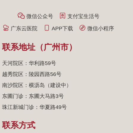
微信公众号
支付宝生活号
广东云医院
APP下载
微信小程序
联系地址（广州市）
天河院区：华利路59号
越秀院区：陵园西路56号
南沙院区：横沥岛（建设中）
东圃门诊：东圃大马路3号
珠江新城门诊：华夏路49号
联系方式